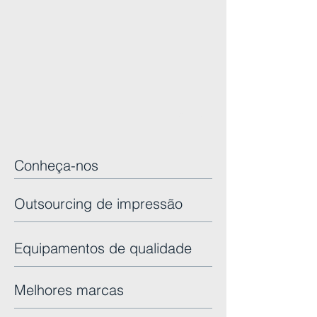
1/5
Conheça-nos
Outsourcing de impressão
Equipamentos de qualidade
Melhores marcas