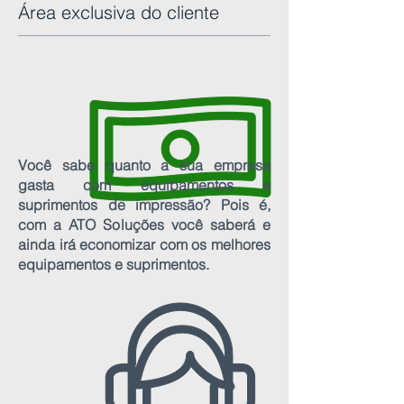
Área exclusiva do cliente
Você sabe quanto a sua empresa
gasta com equipamentos e
suprimentos de impressão? Pois é,
com a ATO Soluções você saberá e
ainda irá economizar com os melhores
equipamentos e suprimentos.